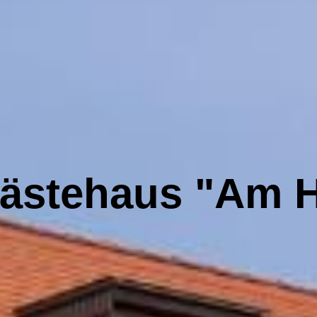
ästehaus "Am 