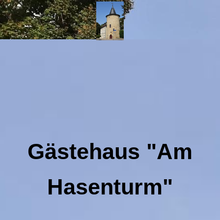
Gästehaus "Am
Hasenturm"