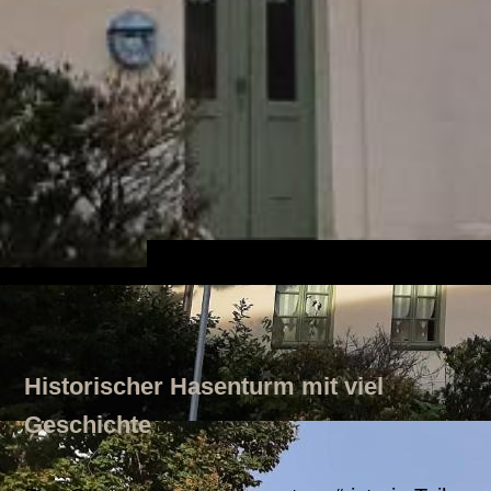
Historischer Hasenturm mit viel
Geschichte